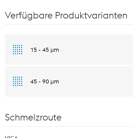
Verfügbare Produktvarianten
15 - 45 μm
45 - 90 μm
Schmelzroute