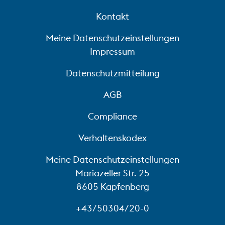
Kontakt
Meine Datenschutzeinstellungen
Impressum
Datenschutzmitteilung
AGB
Compliance
Verhaltenskodex
Meine Datenschutzeinstellungen
Mariazeller Str. 25
8605 Kapfenberg
+43/50304/20-0