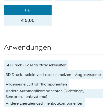
Fe
≤ 5,00
Anwendungen
3D Druck - Laserauftragschweißen
3D Druck - selektives Laserschmelzen
Abgassysteme
Allgemeine Luftfahrtkomponenten
Andere Automobilkomponenten (Dichtringe,
Sensoren, Lenksysteme)
Andere Energiemaschinenbaukomponenten