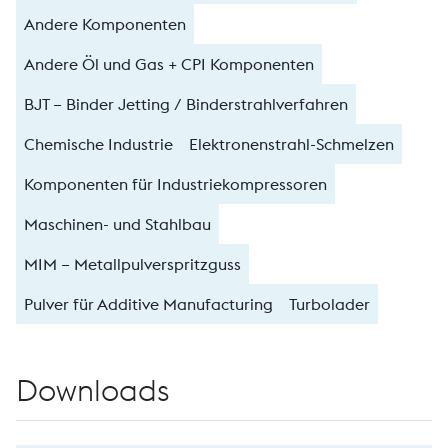
Andere Komponenten
Andere Öl und Gas + CPI Komponenten
BJT – Binder Jetting / Binderstrahlverfahren
Chemische Industrie
Elektronenstrahl-Schmelzen
Komponenten für Industriekompressoren
Maschinen- und Stahlbau
MIM – Metallpulverspritzguss
Pulver für Additive Manufacturing
Turbolader
Downloads