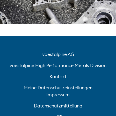
voestalpine AG
voestalpine High Performance Metals Division
Kontakt
Meine Datenschutzeinstellungen
Impressum
Datenschutzmitteilung