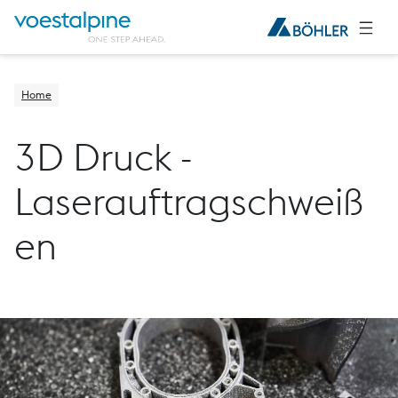
Home
3D Druck -
Laserauftragschweiß
en