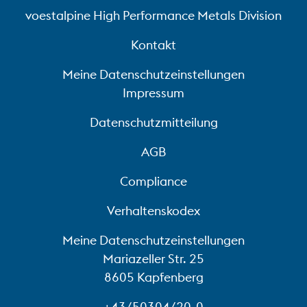
voestalpine High Performance Metals Division
Kontakt
Meine Datenschutzeinstellungen
Impressum
Datenschutzmitteilung
AGB
Compliance
Verhaltenskodex
Meine Datenschutzeinstellungen
Mariazeller Str. 25
8605 Kapfenberg
+43/50304/20-0