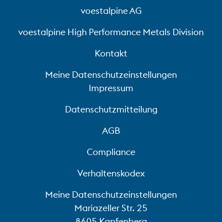
voestalpine AG
voestalpine High Performance Metals Division
Kontakt
Meine Datenschutzeinstellungen
Impressum
Datenschutzmitteilung
AGB
Compliance
Verhaltenskodex
Meine Datenschutzeinstellungen
Mariazeller Str. 25
8605 Kapfenberg