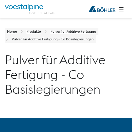
Home
Produkte
Pulver für Additive Fertigung
Pulver für Additive Fertigung - Co Basislegierungen
Pulver für Additive
Fertigung - Co
Basislegierungen