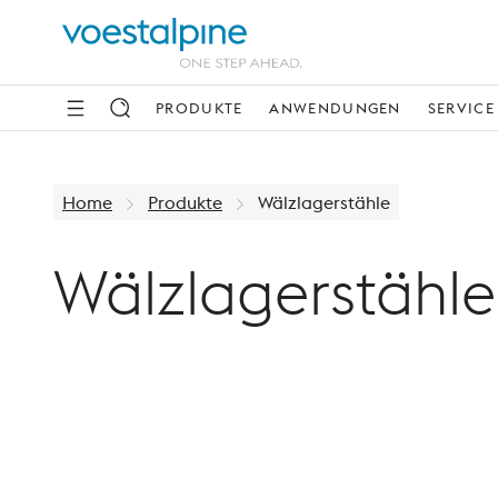
PRODUKTE
ANWENDUNGEN
SERVICE
Home
Produkte
Wälzlagerstähle
Wälzlagerstähle