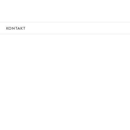
KONTAKT