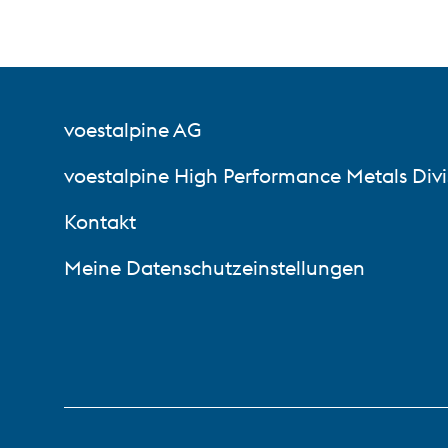
voestalpine AG
voestalpine High Performance Metals Divi
Kontakt
Meine Datenschutzeinstellungen