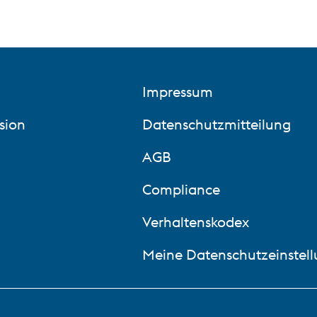
Impressum
sion
Datenschutzmitteilung
AGB
Compliance
Verhaltenskodex
Meine Datenschutzeinstel