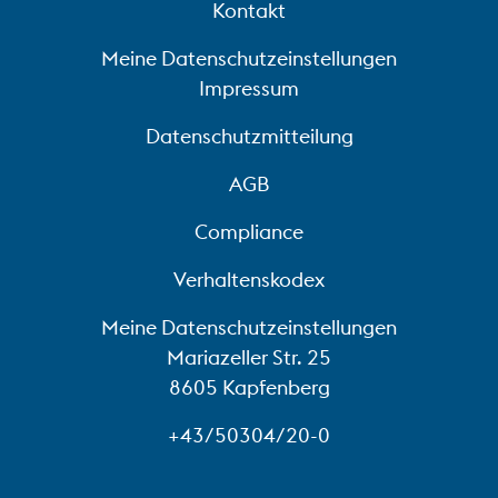
Kontakt
Meine Datenschutzeinstellungen
Impressum
Datenschutzmitteilung
AGB
Compliance
Verhaltenskodex
Meine Datenschutzeinstellungen
Mariazeller Str. 25
8605 Kapfenberg
+43/50304/20-0