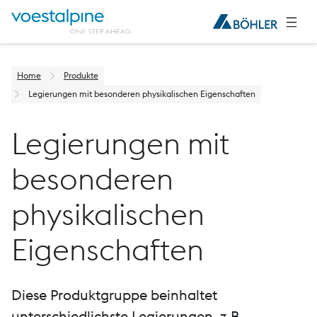
Home
Produkte
Legierungen mit besonderen physikalischen Eigenschaften
Legierungen mit
besonderen
physikalischen
Eigenschaften
Diese Produktgruppe beinhaltet
unterschiedlichste Legierungen, z.B.