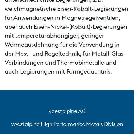
weichmagnetische Eisen-Kobalt-Legierungen
für Anwendungen in Magnetregelventilen,
aber auch Eisen-Nickel-(Kobalt)-Legierungen
mit temperaturabhängiger, geringer
Wärmeausdehnung für die Verwendung in
der Mess- und Regeltechnik, für Metall-Glas-
Verbindungen und Thermobimetalle und
auch Legierungen mit Formgedächtnis.
voestalpine AG
voestalpine High Performance Metals Division