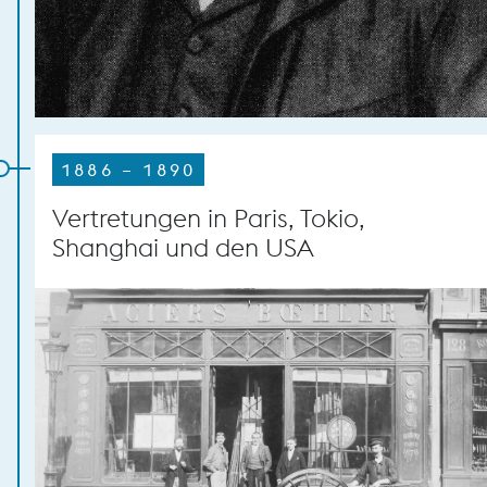
1886 – 1890
Vertretungen in Paris, Tokio,
Shanghai und den USA