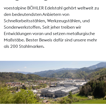
voestalpine BÖHLER Edelstahl gehört weltweit zu
den bedeutendsten Anbietern von
Schnellarbeitsstählen, Werkzeugstählen, und
Sonderwerkstoffen. Seit jeher treiben wir
Entwicklungen voran und setzen metallurgische
Maßstäbe. Bester Beweis dafür sind unsere mehr
als 200 Stahlmarken.