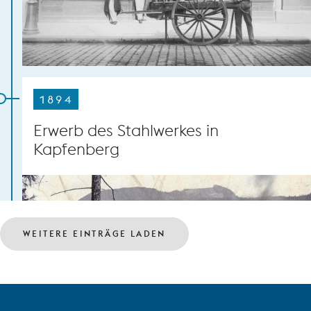
1894
Erwerb des Stahlwerkes in
Kapfenberg
WEITERE EINTRÄGE LADEN