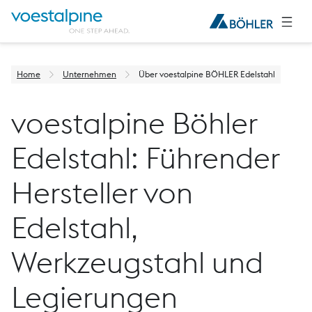
Home
Unternehmen
Über voestalpine BÖHLER Edelstahl
voestalpine Böhler
Edelstahl: Führender
Hersteller von
Edelstahl,
Werkzeugstahl und
Legierungen