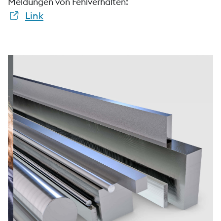
Meldungen von Fehlverhalten:
Link