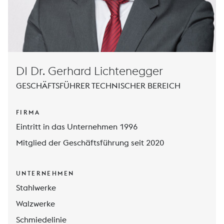
DI Dr. Gerhard Lichtenegger
GESCHÄFTSFÜHRER TECHNISCHER BEREICH
FIRMA
Eintritt in das Unternehmen 1996
Mitglied der Geschäftsführung seit 2020
UNTERNEHMEN
Stahlwerke
Walzwerke
Schmiedelinie