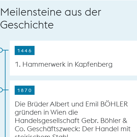
Meilensteine aus der
Geschichte
1446
1. Hammerwerk in Kapfenberg
1870
Die Brüder Albert und Emil BÖHLER
gründen in Wien die
Handelsgesellschaft Gebr. Böhler &
Co. Geschäftszweck: Der Handel mit
steirischem Stahl.