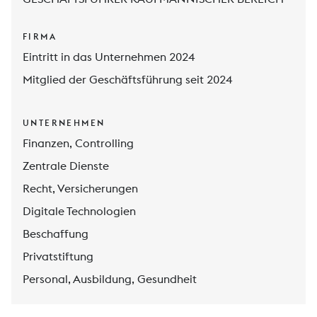
FIRMA
Eintritt in das Unternehmen 2024
Mitglied der Geschäftsführung seit 2024
UNTERNEHMEN
Finanzen, Controlling
Zentrale Dienste
Recht, Versicherungen
Digitale Technologien
Beschaffung
Privatstiftung
Personal, Ausbildung, Gesundheit