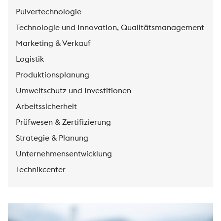
Pulvertechnologie
Technologie und Innovation, Qualitätsmanagement
Marketing & Verkauf
Logistik
Produktionsplanung
Umweltschutz und Investitionen
Arbeitssicherheit
Prüfwesen & Zertifizierung
Strategie & Planung
Unternehmensentwicklung
Technikcenter