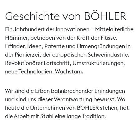
Geschichte von BÖHLER
Ein Jahrhundert der Innovationen – Mittelalterliche
Hämmer, betrieben von der Kraft der Flüsse.
Erfinder, Ideen, Patente und Firmengründungen in
der Pionierzeit der europäischen Schwerindustrie.
Revolutionärer Fortschritt, Umstrukturierungen,
neue Technologien, Wachstum.
Wir sind die Erben bahnbrechender Erfindungen
und sind uns dieser Verantwortung bewusst. Wo
heute die Unternehmen von BÖHLER stehen, hat
die Arbeit mit Stahl eine lange Tradition.