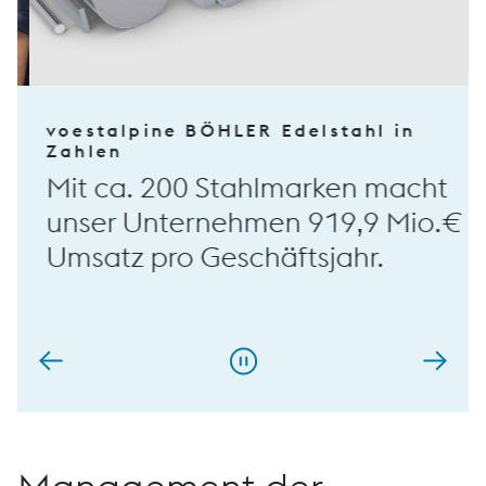
voestalpine BÖHLER Edelstahl in
Zahlen
Mit ca. 200 Stahlmarken macht
unser Unternehmen 919,9 Mio.€
Umsatz pro Geschäftsjahr.