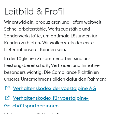
Leitbild & Profil
Wir entwickeln, produzieren und liefern weltweit
Schnellarbeitsstähle, Werkzeugstähle und
Sonderwerkstoffe, um optimale Lösungen für
Kunden zu bieten. Wir wollen stets der erste
Lieferant unserer Kunden sein.
In der täglichen Zusammenarbeit sind uns
Leistungsbereitschaft, Vertrauen und Initiative
besonders wichtig. Die Compliance Richtlinien
unseres Unternehmens bilden dafür den Rahmen:
Verhaltenskodex der voestalpine AG
Verhaltenskodex für voestalpine-
Geschäftspartner:innen