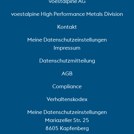
voestalpine AG
voestalpine High Performance Metals Division
Kontakt
Meine Datenschutzeinstellungen
Impressum
Datenschutzmitteilung
AGB
Compliance
Verhaltenskodex
Meine Datenschutzeinstellungen
Mariazeller Str. 25
8605 Kapfenberg