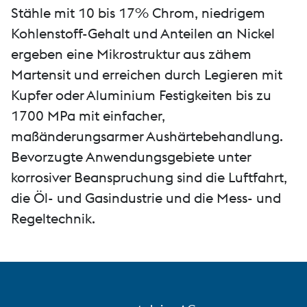
Stähle mit 10 bis 17% Chrom, niedrigem
Kohlenstoff-Gehalt und Anteilen an Nickel
ergeben eine Mikrostruktur aus zähem
Martensit und erreichen durch Legieren mit
Kupfer oder Aluminium Festigkeiten bis zu
1700 MPa mit einfacher,
maßänderungsarmer Aushärtebehandlung.
Bevorzugte Anwendungsgebiete unter
korrosiver Beanspruchung sind die Luftfahrt,
die Öl- und Gasindustrie und die Mess- und
Regeltechnik.