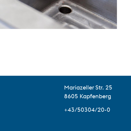
Mariazeller Str. 25
8605 Kapfenberg
+43/50304/20-0