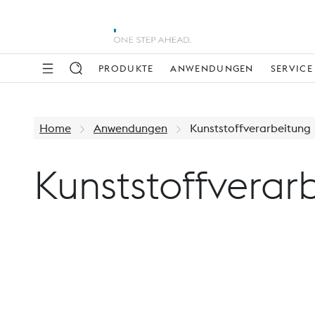
PRODUKTE
ANWENDUNGEN
SERVICE
Home
Anwendungen
Kunststoffverarbeitung
Kunststoffverar