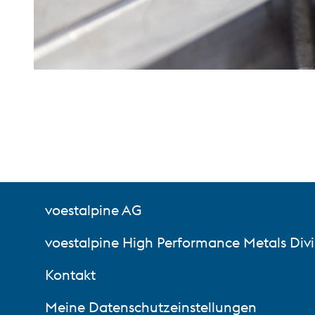
voestalpine AG
voestalpine High Performance Metals Divi
Kontakt
Meine Datenschutzeinstellungen