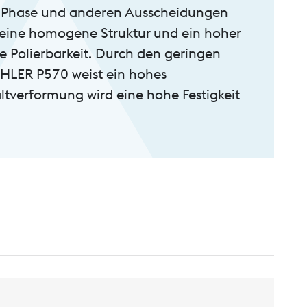
ma-Phase und anderen Ausscheidungen
 eine homogene Struktur und ein hoher
e Polierbarkeit. Durch den geringen
BÖHLER P570 weist ein hohes
altverformung wird eine hohe Festigkeit