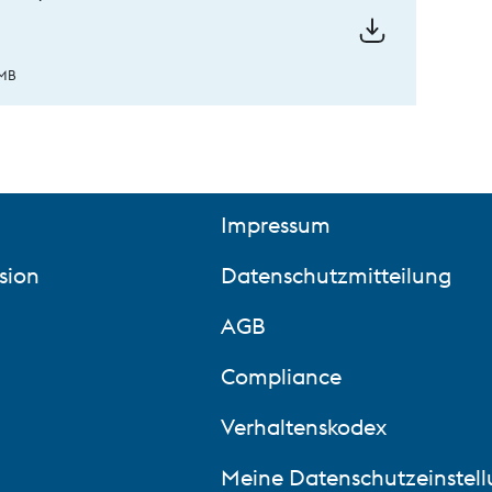
 MB
Impressum
sion
Datenschutzmitteilung
AGB
Compliance
Verhaltenskodex
Meine Datenschutzeinstel