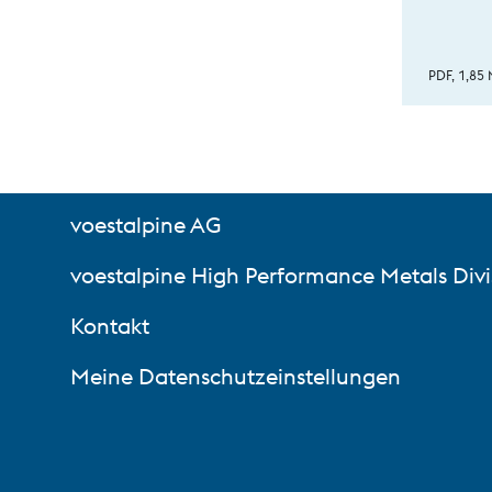
PDF, 1,85
voestalpine AG
voestalpine High Performance Metals Divi
Kontakt
Meine Datenschutzeinstellungen