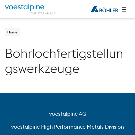
Home
Bohrlochfertigstellun
gswerkzeuge
voestalpine AG
voestalpine High Performance Metals Division