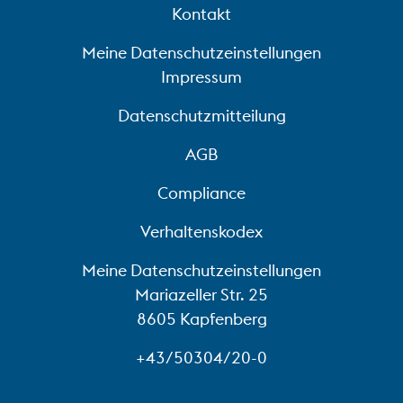
Kontakt
Meine Datenschutzeinstellungen
Impressum
Datenschutzmitteilung
AGB
Compliance
Verhaltenskodex
Meine Datenschutzeinstellungen
Mariazeller Str. 25
8605 Kapfenberg
+43/50304/20-0