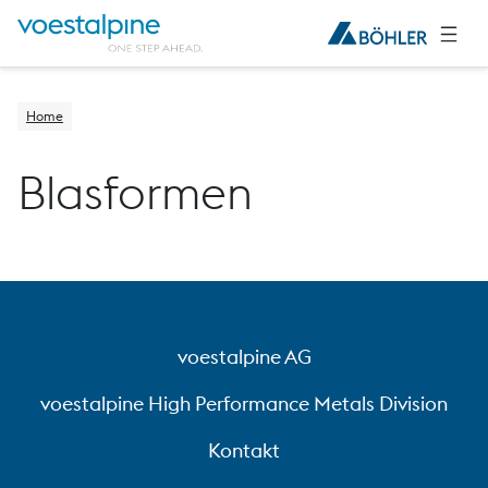
Home
Blasformen
voestalpine AG
voestalpine High Performance Metals Division
Kontakt