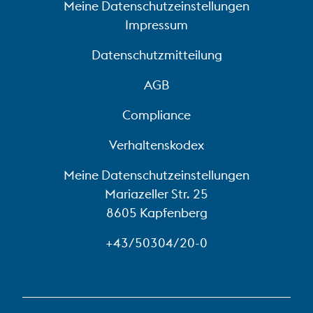
Meine Datenschutzeinstellungen
Impressum
Datenschutzmitteilung
AGB
Compliance
Verhaltenskodex
Meine Datenschutzeinstellungen
Mariazeller Str. 25
8605 Kapfenberg
+43/50304/20-0